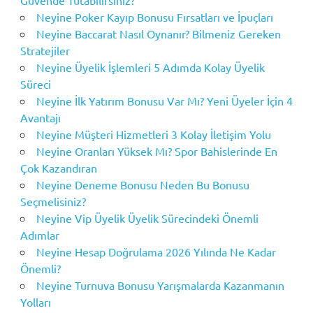
Güvende Tutabilirsiniz?
Neyine Poker Kayıp Bonusu Fırsatları ve İpuçları
Neyine Baccarat Nasıl Oynanır? Bilmeniz Gereken
Stratejiler
Neyine Üyelik İşlemleri 5 Adımda Kolay Üyelik
Süreci
Neyine İlk Yatırım Bonusu Var Mı? Yeni Üyeler İçin 4
Avantajı
Neyine Müşteri Hizmetleri 3 Kolay İletişim Yolu
Neyine Oranları Yüksek Mı? Spor Bahislerinde En
Çok Kazandıran
Neyine Deneme Bonusu Neden Bu Bonusu
Seçmelisiniz?
Neyine Vip Üyelik Üyelik Sürecindeki Önemli
Adımlar
Neyine Hesap Doğrulama 2026 Yılında Ne Kadar
Önemli?
Neyine Turnuva Bonusu Yarışmalarda Kazanmanın
Yolları