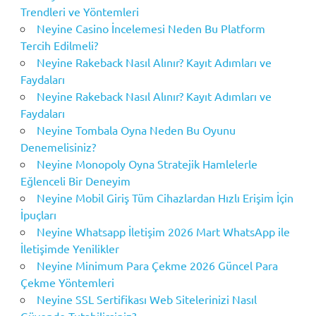
Trendleri ve Yöntemleri
Neyine Casino İncelemesi Neden Bu Platform
Tercih Edilmeli?
Neyine Rakeback Nasıl Alınır? Kayıt Adımları ve
Faydaları
Neyine Rakeback Nasıl Alınır? Kayıt Adımları ve
Faydaları
Neyine Tombala Oyna Neden Bu Oyunu
Denemelisiniz?
Neyine Monopoly Oyna Stratejik Hamlelerle
Eğlenceli Bir Deneyim
Neyine Mobil Giriş Tüm Cihazlardan Hızlı Erişim İçin
İpuçları
Neyine Whatsapp İletişim 2026 Mart WhatsApp ile
İletişimde Yenilikler
Neyine Minimum Para Çekme 2026 Güncel Para
Çekme Yöntemleri
Neyine SSL Sertifikası Web Sitelerinizi Nasıl