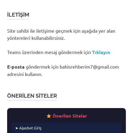
İLETIŞIM
Site sahibi ile iletişime geçmek için aşağıda yer alan
yöntemleri kullanabilirsiniz.
Teams üzerinden mesaj göndermek için
Tıklayın
E-posta
göndermek için
bahisrehberim7@gmail.com
adresini kullanın.
ÖNERILEN SITELER
Önerilen Siteler
➤ Ajaxbet Giriş