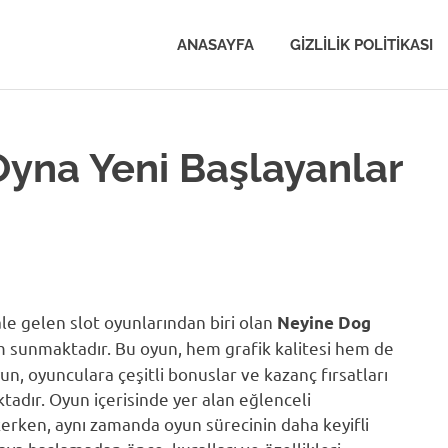
ANASAYFA
GIZLILIK POLITIKASI
yna Yeni Başlayanlar
le gelen slot oyunlarından biri olan
Neyine Dog
yim sunmaktadır. Bu oyun, hem grafik kalitesi hem de
un, oyunculara çeşitli bonuslar ve kazanç fırsatları
adır. Oyun içerisinde yer alan eğlenceli
ekerken, aynı zamanda oyun sürecinin daha keyifli