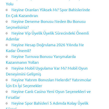
Yolu
Neyine Oranları Yüksek Mı? Spor Bahislerinde
En Çok Kazandıran
Neyine Deneme Bonusu Neden Bu Bonusu
Seçmelisiniz?
Neyine Vip Üyelik Üyelik Sürecindeki Önemli
Adımlar
Neyine Hesap Doğrulama 2026 Yılında Ne
Kadar Önemli?
Neyine Turnuva Bonusu Yarışmalarda
Kazanmanın Yolları
Neyine Mobil Uygulama Var Mı? Mobil Oyun
Deneyimini Gelişmiş
Neyine Yatırım Bonusları Nelerdir? Yatırımcılar
İçin En İyi Seçenekler
Neyine Canlı Casino Yeni Oyun Seçenekleri ve
Fırsatlar
Neyine Spor Bahisleri 5 Adımda Kolay Üyelik
Süreci