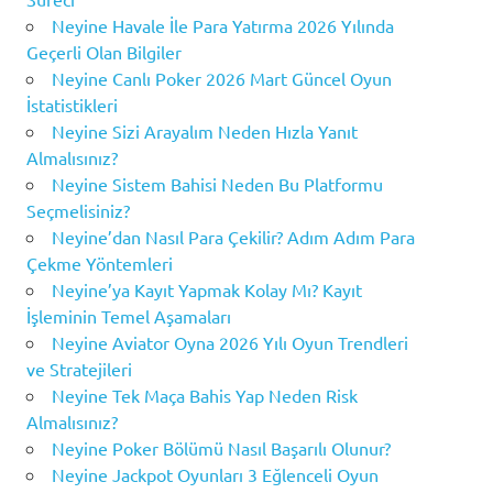
Neyine Havale İle Para Yatırma 2026 Yılında
Geçerli Olan Bilgiler
Neyine Canlı Poker 2026 Mart Güncel Oyun
İstatistikleri
Neyine Sizi Arayalım Neden Hızla Yanıt
Almalısınız?
Neyine Sistem Bahisi Neden Bu Platformu
Seçmelisiniz?
Neyine’dan Nasıl Para Çekilir? Adım Adım Para
Çekme Yöntemleri
Neyine’ya Kayıt Yapmak Kolay Mı? Kayıt
İşleminin Temel Aşamaları
Neyine Aviator Oyna 2026 Yılı Oyun Trendleri
ve Stratejileri
Neyine Tek Maça Bahis Yap Neden Risk
Almalısınız?
Neyine Poker Bölümü Nasıl Başarılı Olunur?
Neyine Jackpot Oyunları 3 Eğlenceli Oyun