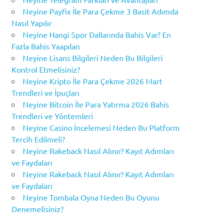
Neyine Payfix İle Para Çekme 3 Basit Adımda
Nasıl Yapılır
Neyine Hangi Spor Dallarında Bahis Var? En
Fazla Bahis Yaapılan
Neyine Lisans Bilgileri Neden Bu Bilgileri
Kontrol Etmelisiniz?
Neyine Kripto İle Para Çekme 2026 Mart
Trendleri ve İpuçları
Neyine Bitcoin İle Para Yatırma 2026 Bahis
Trendleri ve Yöntemleri
Neyine Casino İncelemesi Neden Bu Platform
Tercih Edilmeli?
Neyine Rakeback Nasıl Alınır? Kayıt Adımları
ve Faydaları
Neyine Rakeback Nasıl Alınır? Kayıt Adımları
ve Faydaları
Neyine Tombala Oyna Neden Bu Oyunu
Denemelisiniz?