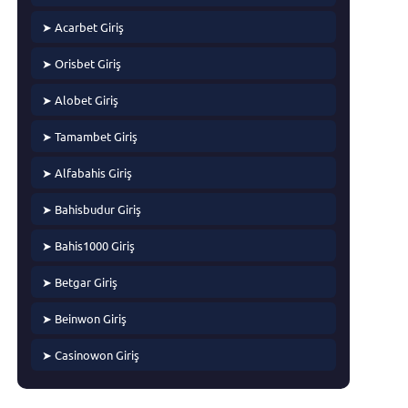
➤ Acarbet Giriş
➤ Orisbet Giriş
➤ Alobet Giriş
➤ Tamambet Giriş
➤ Alfabahis Giriş
➤ Bahisbudur Giriş
➤ Bahis1000 Giriş
➤ Betgar Giriş
➤ Beinwon Giriş
➤ Casinowon Giriş