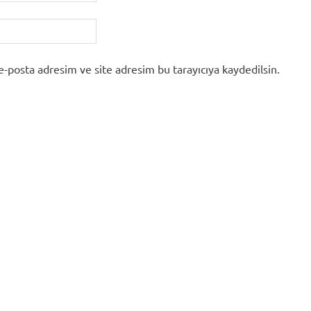
e-posta adresim ve site adresim bu tarayıcıya kaydedilsin.