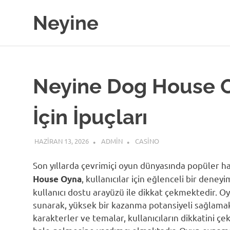
Skip
Neyine
to
content
Neyine Dog House O
İçin İpuçları
HAZIRAN 13, 2026
ADMIN
CASINO
Son yıllarda çevrimiçi oyun dünyasında popüler ha
, kullanıcılar için eğlenceli bir dene
House Oyna
kullanıcı dostu arayüzü ile dikkat çekmektedir. Oy
sunarak, yüksek bir kazanma potansiyeli sağlamakt
karakterler ve temalar, kullanıcıların dikkatini ç