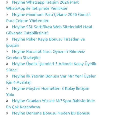
Neyine Whatsapp İletişim 2026 Mart
WhatsApp ile İletişimde Yenilikler
Neyine Minimum Para Çekme 2026 Güncel
Para Çekme Yöntemleri
Neyine SSL Sertifikası Web Sitelerinizi Nasıl
Güvende Tutabilirsiniz?
Neyine Poker Kayıp Bonusu Fırsatları ve
İpuçları
Neyine Baccarat Nasıl Oynanır? Bilmeniz
Gereken Stratejiler
Neyine Üyelik İşlemleri 5 Adımda Kolay Üyelik
Süreci
Neyine İlk Yatırım Bonusu Var Mı? Yeni Üyeler
İçin 4 Avantajı
Neyine Müşteri Hizmetleri 3 Kolay İletişim
Yolu
Neyine Oranları Yüksek Mı? Spor Bahislerinde
En Çok Kazandıran
Neyine Deneme Bonusu Neden Bu Bonusu