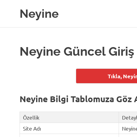
Skip
Neyine
to
content
Neyine Güncel Giriş
Tıkla, Neyi
Neyine Bilgi Tablomuza Göz 
Özellik
Detay
Site Adı
Neyin