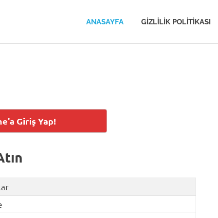
ANASAYFA
GIZLILIK POLITIKASI
ne'a Giriş Yap!
Atın
lar
e