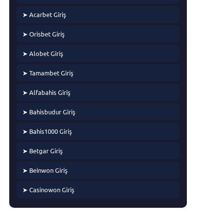
➤ Acarbet Giriş
➤ Orisbet Giriş
➤ Alobet Giriş
➤ Tamambet Giriş
➤ Alfabahis Giriş
➤ Bahisbudur Giriş
➤ Bahis1000 Giriş
➤ Betgar Giriş
➤ Beinwon Giriş
➤ Casinowon Giriş