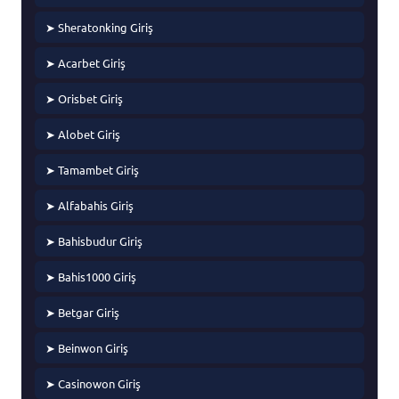
➤ Sheratonking Giriş
➤ Acarbet Giriş
➤ Orisbet Giriş
➤ Alobet Giriş
➤ Tamambet Giriş
➤ Alfabahis Giriş
➤ Bahisbudur Giriş
➤ Bahis1000 Giriş
➤ Betgar Giriş
➤ Beinwon Giriş
➤ Casinowon Giriş