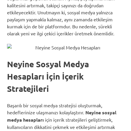
kalitesini artırmak, takipçi sayınızı da doğrudan
etkileyecektir. Unutmayın ki, sosyal medya yalnızca
paylaşım yapmakla kalmaz, aynı zamanda etkileşim
kurmak için de bir platformdur. Bu nedenle, sürekli
olarak yeni ve ilgi çekici içerikler üretmek önemlidir.
Neyine Sosyal Medya
Hesapları İçin İçerik
Stratejileri
Başarılı bir sosyal medya stratejisi oluşturmak,
hedeflerinize ulaşmanızı kolaylaştırır.
Neyine sosyal
medya hesapları
için içerik stratejileri geliştirmek,
kullanıcıların dikkatini çekmek ve etkileşimi artırmak