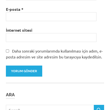
E-posta
*
İnternet sitesi
Daha sonraki yorumlarımda kullanılması için adım, e-
posta adresim ve site adresim bu tarayıcıya kaydedilsin.
ARA
Search