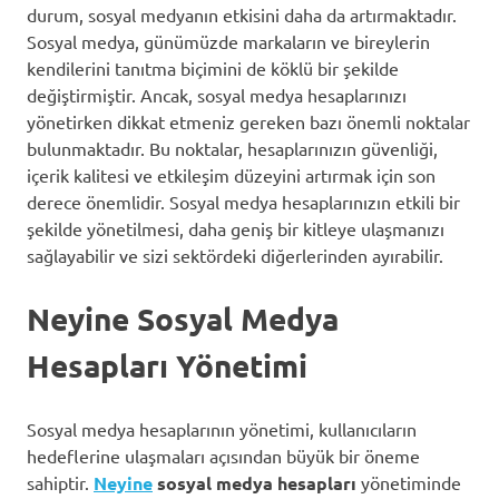
durum, sosyal medyanın etkisini daha da artırmaktadır.
Sosyal medya, günümüzde markaların ve bireylerin
kendilerini tanıtma biçimini de köklü bir şekilde
değiştirmiştir. Ancak, sosyal medya hesaplarınızı
yönetirken dikkat etmeniz gereken bazı önemli noktalar
bulunmaktadır. Bu noktalar, hesaplarınızın güvenliği,
içerik kalitesi ve etkileşim düzeyini artırmak için son
derece önemlidir. Sosyal medya hesaplarınızın etkili bir
şekilde yönetilmesi, daha geniş bir kitleye ulaşmanızı
sağlayabilir ve sizi sektördeki diğerlerinden ayırabilir.
Neyine Sosyal Medya
Hesapları Yönetimi
Sosyal medya hesaplarının yönetimi, kullanıcıların
hedeflerine ulaşmaları açısından büyük bir öneme
sahiptir.
Neyine
sosyal medya hesapları
yönetiminde