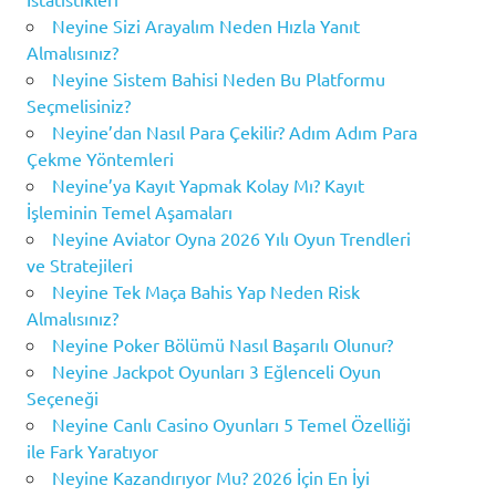
Neyine Sizi Arayalım Neden Hızla Yanıt
Almalısınız?
Neyine Sistem Bahisi Neden Bu Platformu
Seçmelisiniz?
Neyine’dan Nasıl Para Çekilir? Adım Adım Para
Çekme Yöntemleri
Neyine’ya Kayıt Yapmak Kolay Mı? Kayıt
İşleminin Temel Aşamaları
Neyine Aviator Oyna 2026 Yılı Oyun Trendleri
ve Stratejileri
Neyine Tek Maça Bahis Yap Neden Risk
Almalısınız?
Neyine Poker Bölümü Nasıl Başarılı Olunur?
Neyine Jackpot Oyunları 3 Eğlenceli Oyun
Seçeneği
Neyine Canlı Casino Oyunları 5 Temel Özelliği
ile Fark Yaratıyor
Neyine Kazandırıyor Mu? 2026 İçin En İyi