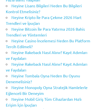
Neyine Lisans Bilgileri Neden Bu Bilgileri
Kontrol Etmelisiniz?
Neyine Kripto İle Para Çekme 2026 Mart
Trendleri ve İpuçları
Neyine Bitcoin İle Para Yatırma 2026 Bahis
Trendleri ve Yöntemleri
Neyine Casino İncelemesi Neden Bu Platform
Tercih Edilmeli?
Neyine Rakeback Nasıl Alınır? Kayıt Adımları
ve Faydaları
Neyine Rakeback Nasıl Alınır? Kayıt Adımları
ve Faydaları
Neyine Tombala Oyna Neden Bu Oyunu
Denemelisiniz?
Neyine Monopoly Oyna Stratejik Hamlelerle
Eğlenceli Bir Deneyim
Neyine Mobil Giriş Tüm Cihazlardan Hızlı
Erişim İçin İpuçları