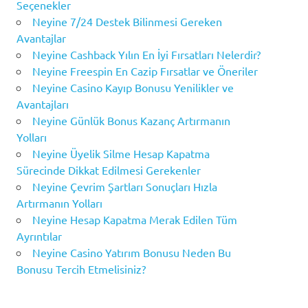
Seçenekler
Neyine 7/24 Destek Bilinmesi Gereken
Avantajlar
Neyine Cashback Yılın En İyi Fırsatları Nelerdir?
Neyine Freespin En Cazip Fırsatlar ve Öneriler
Neyine Casino Kayıp Bonusu Yenilikler ve
Avantajları
Neyine Günlük Bonus Kazanç Artırmanın
Yolları
Neyine Üyelik Silme Hesap Kapatma
Sürecinde Dikkat Edilmesi Gerekenler
Neyine Çevrim Şartları Sonuçları Hızla
Artırmanın Yolları
Neyine Hesap Kapatma Merak Edilen Tüm
Ayrıntılar
Neyine Casino Yatırım Bonusu Neden Bu
Bonusu Tercih Etmelisiniz?