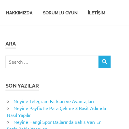
HAKKIMIZDA
SORUMLU OYUN
İLETIŞIM
ARA
Search
SEARCH
for:
SON YAZILAR
Neyine Telegram Farkları ve Avantajları
Neyine Payfix İle Para Çekme 3 Basit Adımda
Nasıl Yapılır
Neyine Hangi Spor Dallarında Bahis Var? En
Fazla Bahis Yaapılan