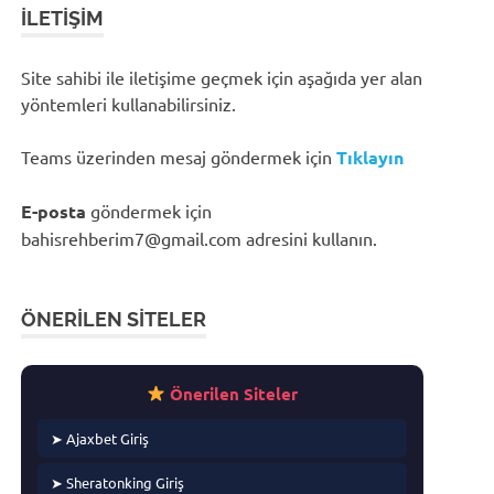
İLETIŞIM
Site sahibi ile iletişime geçmek için aşağıda yer alan
yöntemleri kullanabilirsiniz.
Teams üzerinden mesaj göndermek için
Tıklayın
E-posta
göndermek için
bahisrehberim7@gmail.com
adresini kullanın.
ÖNERILEN SITELER
Önerilen Siteler
➤ Ajaxbet Giriş
➤ Sheratonking Giriş