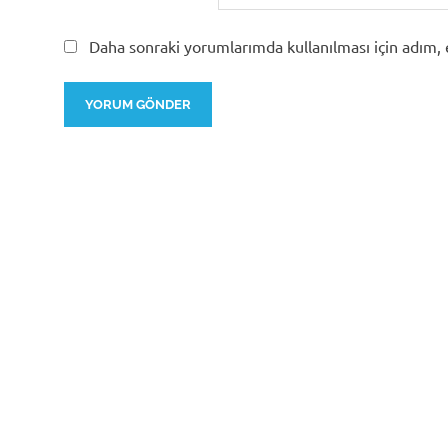
Daha sonraki yorumlarımda kullanılması için adım, 