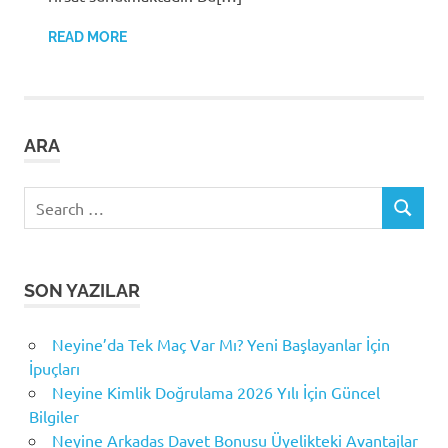
READ MORE
ARA
Search
SEARCH
for:
SON YAZILAR
Neyine’da Tek Maç Var Mı? Yeni Başlayanlar İçin
İpuçları
Neyine Kimlik Doğrulama 2026 Yılı İçin Güncel
Bilgiler
Neyine Arkadas Davet Bonusu Üyelikteki Avantajlar