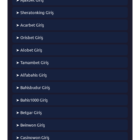
➤ Sheratonking Giriş
➤ Acarbet Giriş
➤ Orisbet Giriş
➤ Alobet Giriş
➤ Tamambet Giriş
➤ Alfabahis Giriş
➤ Bahisbudur Giriş
➤ Bahis1000 Giriş
➤ Betgar Giriş
➤ Beinwon Giriş
➤ Casinowon Giriş