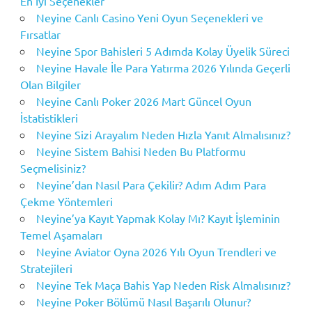
En İyi Seçenekler
Neyine Canlı Casino Yeni Oyun Seçenekleri ve
Fırsatlar
Neyine Spor Bahisleri 5 Adımda Kolay Üyelik Süreci
Neyine Havale İle Para Yatırma 2026 Yılında Geçerli
Olan Bilgiler
Neyine Canlı Poker 2026 Mart Güncel Oyun
İstatistikleri
Neyine Sizi Arayalım Neden Hızla Yanıt Almalısınız?
Neyine Sistem Bahisi Neden Bu Platformu
Seçmelisiniz?
Neyine’dan Nasıl Para Çekilir? Adım Adım Para
Çekme Yöntemleri
Neyine’ya Kayıt Yapmak Kolay Mı? Kayıt İşleminin
Temel Aşamaları
Neyine Aviator Oyna 2026 Yılı Oyun Trendleri ve
Stratejileri
Neyine Tek Maça Bahis Yap Neden Risk Almalısınız?
Neyine Poker Bölümü Nasıl Başarılı Olunur?