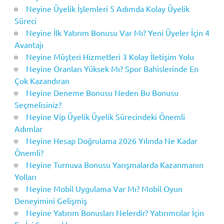
Neyine Üyelik İşlemleri 5 Adımda Kolay Üyelik
Süreci
Neyine İlk Yatırım Bonusu Var Mı? Yeni Üyeler İçin 4
Avantajı
Neyine Müşteri Hizmetleri 3 Kolay İletişim Yolu
Neyine Oranları Yüksek Mı? Spor Bahislerinde En
Çok Kazandıran
Neyine Deneme Bonusu Neden Bu Bonusu
Seçmelisiniz?
Neyine Vip Üyelik Üyelik Sürecindeki Önemli
Adımlar
Neyine Hesap Doğrulama 2026 Yılında Ne Kadar
Önemli?
Neyine Turnuva Bonusu Yarışmalarda Kazanmanın
Yolları
Neyine Mobil Uygulama Var Mı? Mobil Oyun
Deneyimini Gelişmiş
Neyine Yatırım Bonusları Nelerdir? Yatırımcılar İçin