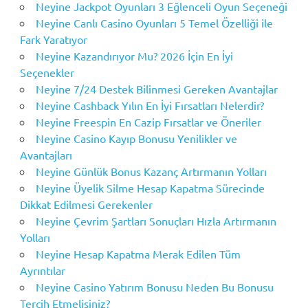
Neyine Jackpot Oyunları 3 Eğlenceli Oyun Seçeneği
Neyine Canlı Casino Oyunları 5 Temel Özelliği ile
Fark Yaratıyor
Neyine Kazandırıyor Mu? 2026 İçin En İyi
Seçenekler
Neyine 7/24 Destek Bilinmesi Gereken Avantajlar
Neyine Cashback Yılın En İyi Fırsatları Nelerdir?
Neyine Freespin En Cazip Fırsatlar ve Öneriler
Neyine Casino Kayıp Bonusu Yenilikler ve
Avantajları
Neyine Günlük Bonus Kazanç Artırmanın Yolları
Neyine Üyelik Silme Hesap Kapatma Sürecinde
Dikkat Edilmesi Gerekenler
Neyine Çevrim Şartları Sonuçları Hızla Artırmanın
Yolları
Neyine Hesap Kapatma Merak Edilen Tüm
Ayrıntılar
Neyine Casino Yatırım Bonusu Neden Bu Bonusu
Tercih Etmelisiniz?