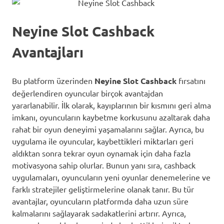
Neyine Slot Cashback
Avantajları
Bu platform üzerinden
Neyine Slot Cashback
fırsatını
değerlendiren oyuncular birçok avantajdan
yararlanabilir. İlk olarak, kayıplarının bir kısmını geri alma
imkanı, oyuncuların kaybetme korkusunu azaltarak daha
rahat bir oyun deneyimi yaşamalarını sağlar. Ayrıca, bu
uygulama ile oyuncular, kaybettikleri miktarları geri
aldıktan sonra tekrar oyun oynamak için daha fazla
motivasyona sahip olurlar. Bunun yanı sıra, cashback
uygulamaları, oyuncuların yeni oyunlar denemelerine ve
farklı stratejiler geliştirmelerine olanak tanır. Bu tür
avantajlar, oyuncuların platformda daha uzun süre
kalmalarını sağlayarak sadakatlerini artırır. Ayrıca,