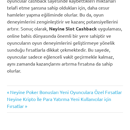
oyuncular cashback sayesinde kaybettikleri miktarları
telafi etme şansına sahip oldukları için, daha cesur
hamleler yapma eğiliminde olurlar. Bu da, oyun
deneyimlerini zenginleştirir ve kazanç potansiyellerini
artırır. Sonuç olarak,
Neyine Slot Cashback
uygulaması,
online bahis dünyasında önemli bir yere sahiptir ve
oyuncuların oyun deneyimlerini geliştirmeye yönelik
sunduğu fırsatlarla dikkat çekmektedir. Bu sayede,
oyuncular sadece eğlenceli vakit geçirmekle kalmaz,
aynı zamanda kazançlarını artırma fırsatına da sahip
olurlar.
Cashback
Previous
Yazı
Neyine Poker Bonusları Yeni Oyunculara Özel Fırsatlar
Avantajları
Next
Post:
Neyine Kripto İle Para Yatırma Yeni Kullanıcılar için
gezinmesi
Oyun
Post:
Fırsatlar
Kuralları
Slot
Oyunları