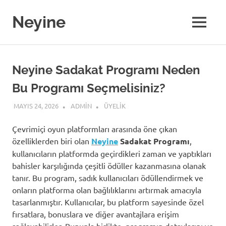
Skip
to
Neyine
MENU
content
Neyine Sadakat Programı Neden
Bu Programı Seçmelisiniz?
MAYIS 24, 2026
ADMIN
ÜYELIK
Çevrimiçi oyun platformları arasında öne çıkan
özelliklerden biri olan
Neyine
Sadakat Programı
,
kullanıcıların platformda geçirdikleri zaman ve yaptıkları
bahisler karşılığında çeşitli ödüller kazanmasına olanak
tanır. Bu program, sadık kullanıcıları ödüllendirmek ve
onların platforma olan bağlılıklarını artırmak amacıyla
tasarlanmıştır. Kullanıcılar, bu platform sayesinde özel
fırsatlara, bonuslara ve diğer avantajlara erişim
sağlayabilirler. Bununla birlikte, programın detaylarını ve