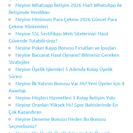
Neyine Whatsapp İletişim 2026 Mart WhatsApp ile
İletişimde Yenilikler
Neyine Minimum Para Çekme 2026 Güncel Para
Çekme Yöntemleri
Neyine SSL Sertifikası Web Sitelerinizi Nasıl
Güvende Tutabilirsiniz?
Neyine Poker Kayıp Bonusu Fırsatları ve İpuçları
Neyine Baccarat Nasıl Oynanır? Bilmeniz Gereken
Stratejiler
Neyine Üyelik İşlemleri 5 Adımda Kolay Üyelik
Süreci
Neyine İlk Yatırım Bonusu Var Mı? Yeni Üyeler İçin 4
Avantajı
Neyine Müşteri Hizmetleri 3 Kolay İletişim Yolu
Neyine Oranları Yüksek Mı? Spor Bahislerinde En
Çok Kazandıran
Neyine Deneme Bonusu Neden Bu Bonusu
Seçmelisiniz?