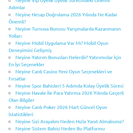
Neyine Vip Üyelik Üyelik Sürecindeki Önemli
Adımlar
Neyine Hesap Doğrulama 2026 Yılında Ne Kadar
Önemli?
Neyine Turnuva Bonusu Yarışmalarda Kazanmanın
Yolları
Neyine Mobil Uygulama Var Mı? Mobil Oyun
Deneyimini Gelişmiş
Neyine Yatırım Bonusları Nelerdir? Yatırımcılar İçin
En İyi Seçenekler
Neyine Canlı Casino Yeni Oyun Seçenekleri ve
Fırsatlar
Neyine Spor Bahisleri 5 Adımda Kolay Üyelik Süreci
Neyine Havale İle Para Yatırma 2026 Yılında Geçerli
Olan Bilgiler
Neyine Canlı Poker 2026 Mart Güncel Oyun
İstatistikleri
Neyine Sizi Arayalım Neden Hızla Yanıt Almalısınız?
Neyine Sistem Bahisi Neden Bu Platformu