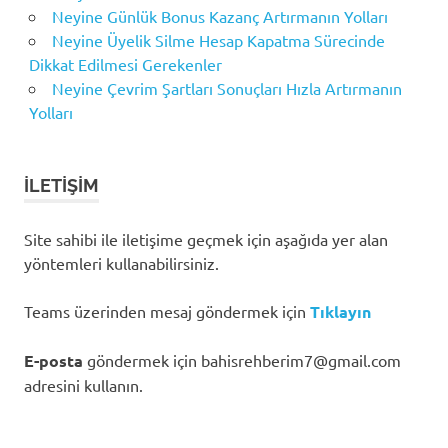
Neyine Günlük Bonus Kazanç Artırmanın Yolları
Neyine Üyelik Silme Hesap Kapatma Sürecinde
Dikkat Edilmesi Gerekenler
Neyine Çevrim Şartları Sonuçları Hızla Artırmanın
Yolları
İLETIŞIM
Site sahibi ile iletişime geçmek için aşağıda yer alan
yöntemleri kullanabilirsiniz.
Teams üzerinden mesaj göndermek için
Tıklayın
E-posta
göndermek için
bahisrehberim7@gmail.com
adresini kullanın.