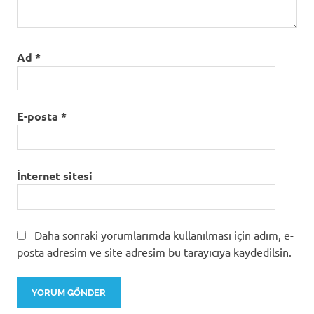
Ad
*
E-posta
*
İnternet sitesi
Daha sonraki yorumlarımda kullanılması için adım, e-
posta adresim ve site adresim bu tarayıcıya kaydedilsin.