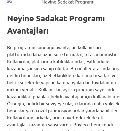
Neyine Sadakat Programı
Avantajları
Bu programın sunduğu avantajlar, kullanıcıları
platformda daha uzun süre tutmak için tasarlanmıştır.
Kullanıcılar, platforma katıldıklarında çeşitli ödüller
kazanma şansına sahip olurlar. Bu ödüller arasında hoş
geldin bonusları, özel etkinliklere katılma fırsatları ve
belirli sürelerde yapılan kampanyalardan faydalanma
imkanı yer alır. Kullanıcılar, ayrıca program sayesinde
kazandıkları puanları belirli avantajlar için kullanabilirler.
Örneğin, belirli bir seviyeye ulaştıklarında daha yüksek
bonuslar ya da özel promosyonlardan yararlanabilirler.
Kullanıcıların, arkadaşlarını davet ederek de ek
avantajlar kazanma şansı vardır. Böylece hem kendi