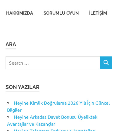
HAKKIMIZDA
SORUMLU OYUN
İLETIŞIM
ARA
Search
SEARCH
for:
SON YAZILAR
Neyine Kimlik Doğrulama 2026 Yılı İçin Güncel
Bilgiler
Neyine Arkadas Davet Bonusu Üyelikteki
Avantajlar ve Kazançlar
Neyine Telegram Farkları ve Avantajları