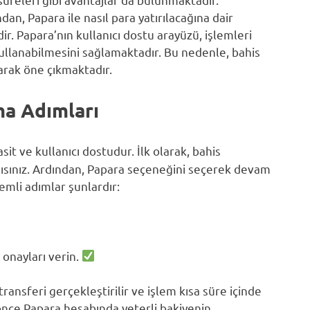
dan, Papara ile nasıl para yatırılacağına dair
ir. Papara’nın kullanıcı dostu arayüzü, işlemleri
ullanabilmesini sağlamaktadır. Bu nedenle, bahis
larak öne çıkmaktadır.
ma Adımları
sit ve kullanıcı dostudur. İlk olarak, bahis
ısınız. Ardından, Papara seçeneğini seçerek devam
emli adımlar şunlardır:
 onayları verin.
ansferi gerçekleştirilir ve işlem kısa süre içinde
önce Papara hesabında yeterli bakiyenin