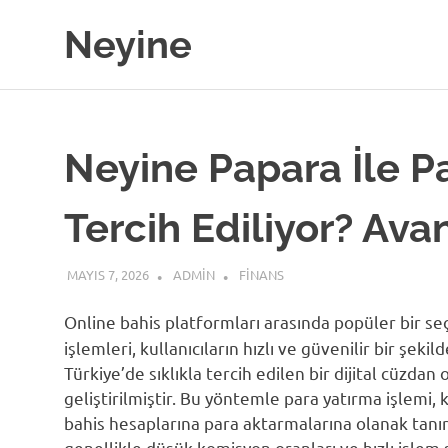
Skip
Neyine
to
content
Neyine Papara İle P
Tercih Ediliyor? Avan
MAYIS 7, 2026
ADMIN
FINANS
Online bahis platformları arasında popüler bir s
işlemleri, kullanıcıların hızlı ve güvenilir bir şeki
Türkiye’de sıklıkla tercih edilen bir dijital cüzdan 
geliştirilmiştir. Bu yöntemle para yatırma işlemi, 
bahis hesaplarına para aktarmalarına olanak tanır
genellikle düşük komisyon oranları ve hızlı işlem 