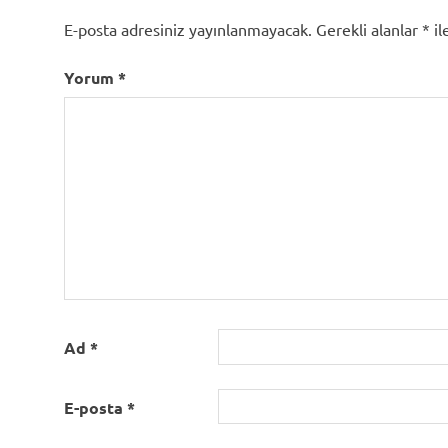
ile
bahis
E-posta adresiniz yayınlanmayacak.
Gerekli alanlar
*
il
Yorum
*
Ad
*
E-posta
*