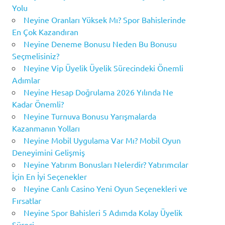
Yolu
Neyine Oranları Yüksek Mı? Spor Bahislerinde
En Çok Kazandıran
Neyine Deneme Bonusu Neden Bu Bonusu
Seçmelisiniz?
Neyine Vip Üyelik Üyelik Sürecindeki Önemli
Adımlar
Neyine Hesap Doğrulama 2026 Yılında Ne
Kadar Önemli?
Neyine Turnuva Bonusu Yarışmalarda
Kazanmanın Yolları
Neyine Mobil Uygulama Var Mı? Mobil Oyun
Deneyimini Gelişmiş
Neyine Yatırım Bonusları Nelerdir? Yatırımcılar
İçin En İyi Seçenekler
Neyine Canlı Casino Yeni Oyun Seçenekleri ve
Fırsatlar
Neyine Spor Bahisleri 5 Adımda Kolay Üyelik
Süreci