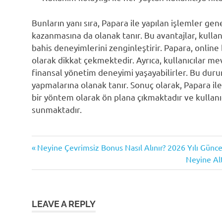
Bunların yanı sıra, Papara ile yapılan işlemler ge
kazanmasına da olanak tanır. Bu avantajlar, kullan
bahis deneyimlerini zenginleştirir. Papara, online
olarak dikkat çekmektedir. Ayrıca, kullanıcılar m
finansal yönetim deneyimi yaşayabilirler. Bu durum
yapmalarına olanak tanır. Sonuç olarak, Papara il
bir yöntem olarak ön plana çıkmaktadır ve kullanı
sunmaktadır.
Dijital
Previous
Yazı
Neyine Çevrimsiz Bonus Nasıl Alınır? 2026 Yılı Güncel
cüzdan
Post:
Next
Neyine Al
avantajları
gezinmesi
Post:
Hızlı
para
yatırma
LEAVE A REPLY
Papara