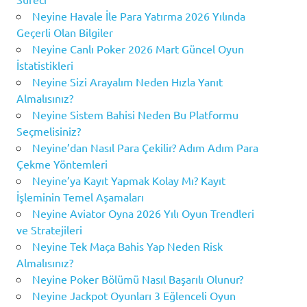
Neyine Havale İle Para Yatırma 2026 Yılında
Geçerli Olan Bilgiler
Neyine Canlı Poker 2026 Mart Güncel Oyun
İstatistikleri
Neyine Sizi Arayalım Neden Hızla Yanıt
Almalısınız?
Neyine Sistem Bahisi Neden Bu Platformu
Seçmelisiniz?
Neyine’dan Nasıl Para Çekilir? Adım Adım Para
Çekme Yöntemleri
Neyine’ya Kayıt Yapmak Kolay Mı? Kayıt
İşleminin Temel Aşamaları
Neyine Aviator Oyna 2026 Yılı Oyun Trendleri
ve Stratejileri
Neyine Tek Maça Bahis Yap Neden Risk
Almalısınız?
Neyine Poker Bölümü Nasıl Başarılı Olunur?
Neyine Jackpot Oyunları 3 Eğlenceli Oyun