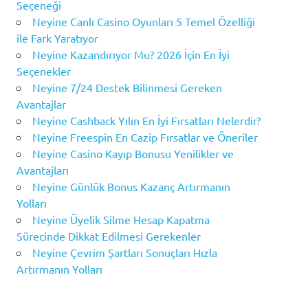
Seçeneği
Neyine Canlı Casino Oyunları 5 Temel Özelliği
ile Fark Yaratıyor
Neyine Kazandırıyor Mu? 2026 İçin En İyi
Seçenekler
Neyine 7/24 Destek Bilinmesi Gereken
Avantajlar
Neyine Cashback Yılın En İyi Fırsatları Nelerdir?
Neyine Freespin En Cazip Fırsatlar ve Öneriler
Neyine Casino Kayıp Bonusu Yenilikler ve
Avantajları
Neyine Günlük Bonus Kazanç Artırmanın
Yolları
Neyine Üyelik Silme Hesap Kapatma
Sürecinde Dikkat Edilmesi Gerekenler
Neyine Çevrim Şartları Sonuçları Hızla
Artırmanın Yolları