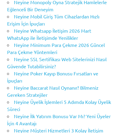
Neyine Monopoly Oyna Stratejik Hamlelerle
Eğlenceli Bir Deneyim
Neyine Mobil Giriş Tüm Cihazlardan Hızlı
Erişim İçin İpuçları
Neyine Whatsapp İletişim 2026 Mart
WhatsApp ile İletişimde Yenilikler
Neyine Minimum Para Çekme 2026 Güncel
Para Çekme Yöntemleri
Neyine SSL Sertifikası Web Sitelerinizi Nasıl
Güvende Tutabilirsiniz?
Neyine Poker Kayıp Bonusu Fırsatları ve
İpuçları
Neyine Baccarat Nasıl Oynanır? Bilmeniz
Gereken Stratejiler
Neyine Üyelik İşlemleri 5 Adımda Kolay Üyelik
Süreci
Neyine İlk Yatırım Bonusu Var Mı? Yeni Üyeler
İçin 4 Avantajı
Neyine Müşteri Hizmetleri 3 Kolay İletişim