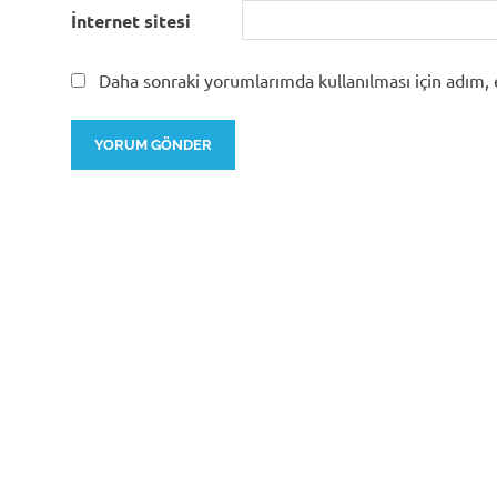
İnternet sitesi
Daha sonraki yorumlarımda kullanılması için adım, 