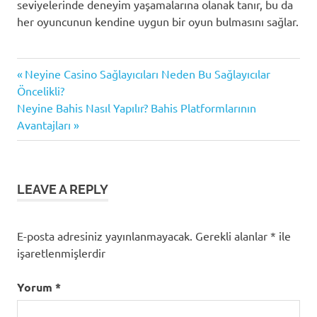
seviyelerinde deneyim yaşamalarına olanak tanır, bu da
her oyuncunun kendine uygun bir oyun bulmasını sağlar.
Çevrimiçi
Previous
Yazı
Neyine Casino Sağlayıcıları Neden Bu Sağlayıcılar
Eğlence
Post:
Öncelikli?
gezinmesi
Eğlenceli
Next
Neyine Bahis Nasıl Yapılır? Bahis Platformlarının
Oyunlar
Post:
Avantajları
Mini
Oyunlar
LEAVE A REPLY
E-posta adresiniz yayınlanmayacak.
Gerekli alanlar
*
ile
işaretlenmişlerdir
Yorum
*