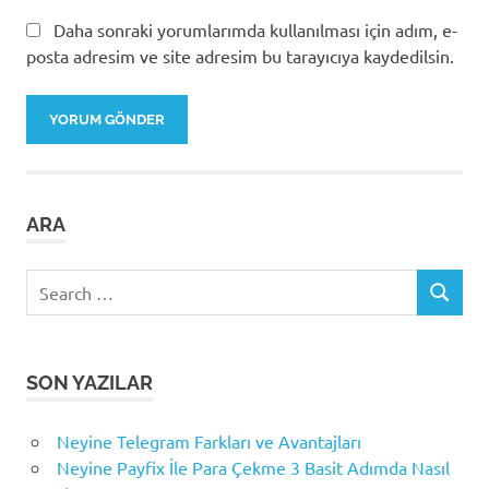
Daha sonraki yorumlarımda kullanılması için adım, e-
posta adresim ve site adresim bu tarayıcıya kaydedilsin.
ARA
Search
SEARCH
for:
SON YAZILAR
Neyine Telegram Farkları ve Avantajları
Neyine Payfix İle Para Çekme 3 Basit Adımda Nasıl