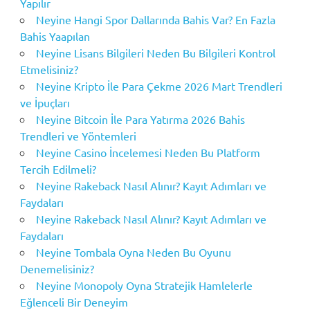
Yapılır
Neyine Hangi Spor Dallarında Bahis Var? En Fazla
Bahis Yaapılan
Neyine Lisans Bilgileri Neden Bu Bilgileri Kontrol
Etmelisiniz?
Neyine Kripto İle Para Çekme 2026 Mart Trendleri
ve İpuçları
Neyine Bitcoin İle Para Yatırma 2026 Bahis
Trendleri ve Yöntemleri
Neyine Casino İncelemesi Neden Bu Platform
Tercih Edilmeli?
Neyine Rakeback Nasıl Alınır? Kayıt Adımları ve
Faydaları
Neyine Rakeback Nasıl Alınır? Kayıt Adımları ve
Faydaları
Neyine Tombala Oyna Neden Bu Oyunu
Denemelisiniz?
Neyine Monopoly Oyna Stratejik Hamlelerle
Eğlenceli Bir Deneyim