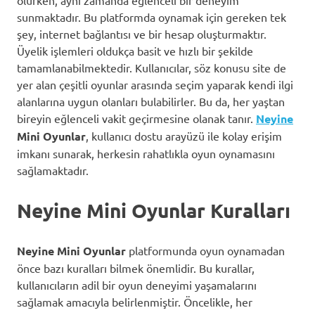
sunmaktadır. Bu platformda oynamak için gereken tek
şey, internet bağlantısı ve bir hesap oluşturmaktır.
Üyelik işlemleri oldukça basit ve hızlı bir şekilde
tamamlanabilmektedir. Kullanıcılar, söz konusu site de
yer alan çeşitli oyunlar arasında seçim yaparak kendi ilgi
alanlarına uygun olanları bulabilirler. Bu da, her yaştan
bireyin eğlenceli vakit geçirmesine olanak tanır.
Neyine
Mini Oyunlar
, kullanıcı dostu arayüzü ile kolay erişim
imkanı sunarak, herkesin rahatlıkla oyun oynamasını
sağlamaktadır.
Neyine Mini Oyunlar Kuralları
Neyine Mini Oyunlar
platformunda oyun oynamadan
önce bazı kuralları bilmek önemlidir. Bu kurallar,
kullanıcıların adil bir oyun deneyimi yaşamalarını
sağlamak amacıyla belirlenmiştir. Öncelikle, her