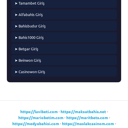
➤ Tamambet Giriş
➤ Alfabahis Giriş
➤ Bahisbudur Giriş
➤ Bahis1000 Giriş
➤ Betgar Giriş
➤ Beinwon Giriş
➤ Casinowon Giriş
https://luvibeti.com
-
https://maksatbahis.net
-
https://mariobetim.com
-
https://maritbets.com
-
https://medyabahisi.com
-
https://maslakcasinom.com
-