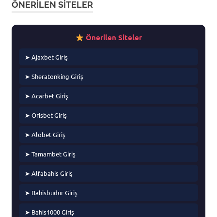
ÖNERILEN SITELER
Önerilen Siteler
➤ Ajaxbet Giriş
➤ Sheratonking Giriş
➤ Acarbet Giriş
➤ Orisbet Giriş
➤ Alobet Giriş
➤ Tamambet Giriş
➤ Alfabahis Giriş
➤ Bahisbudur Giriş
➤ Bahis1000 Giriş