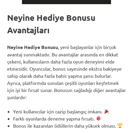
Neyine Hediye Bonusu
Avantajları
Neyine Hediye Bonusu
, yeni başlayanlar için birçok
avantaj sunmaktadır. Bu avantajlar arasında en dikkat
çekeni, kullanıcıların daha fazla oyun deneyimi elde
etmesidir. Oyuncular, bonus sayesinde ekstra bakiyeye
sahip olarak daha fazla bahis yapma şansı bulurlar.
Ayrıca, platformda sunulan çeşitli oyunları keşfetmek
için iyi bir fırsat sunar. Bonusun sağladığı diğer avantajlar
şunlardır:
Yeni kullanıcılar için cazip başlangıç imkanı.
Farklı oyunlarda deneme yapma fırsatı.
Bonus ile kazanılan ödüllerin daha yüksek olması.