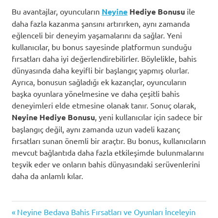
Bu avantajlar, oyuncuların
Neyine
Hediye Bonusu
ile
daha fazla kazanma şansını artırırken, aynı zamanda
eğlenceli bir deneyim yaşamalarını da sağlar. Yeni
kullanıcılar, bu bonus sayesinde platformun sunduğu
fırsatları daha iyi değerlendirebilirler. Böylelikle, bahis
dünyasında daha keyifli bir başlangıç yapmış olurlar.
Ayrıca, bonusun sağladığı ek kazançlar, oyuncuların
başka oyunlara yönelmesine ve daha çeşitli bahis
deneyimleri elde etmesine olanak tanır. Sonuç olarak,
Neyine Hediye Bonusu
, yeni kullanıcılar için sadece bir
başlangıç değil, aynı zamanda uzun vadeli kazanç
fırsatları sunan önemli bir araçtır. Bu bonus, kullanıcıların
mevcut bağlantıda daha fazla etkileşimde bulunmalarını
teşvik eder ve onların bahis dünyasındaki serüvenlerini
daha da anlamlı kılar.
Bahis
Previous
Yazı
Neyine Bedava Bahis Fırsatları ve Oyunları İnceleyin
Fırsatları