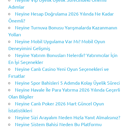
Adımlar
Neyine Hesap Doğrulama 2026 Yılında Ne Kadar
Önemli?
Neyine Turnuva Bonusu Yarışmalarda Kazanmanın
Yolları
Neyine Mobil Uygulama Var Mı? Mobil Oyun
Deneyimini Gelişmiş
Neyine Yatırım Bonusları Nelerdir? Yatırımcılar İçin
En İyi Seçenekler
Neyine Canlı Casino Yeni Oyun Seçenekleri ve
Fırsatlar
Neyine Spor Bahisleri 5 Adımda Kolay Üyelik Süreci
Neyine Havale İle Para Yatırma 2026 Yılında Geçerli
Olan Bilgiler
Neyine Canlı Poker 2026 Mart Güncel Oyun
İstatistikleri
Neyine Sizi Arayalım Neden Hızla Yanıt Almalısınız?
Neyine Sistem Bahisi Neden Bu Platformu